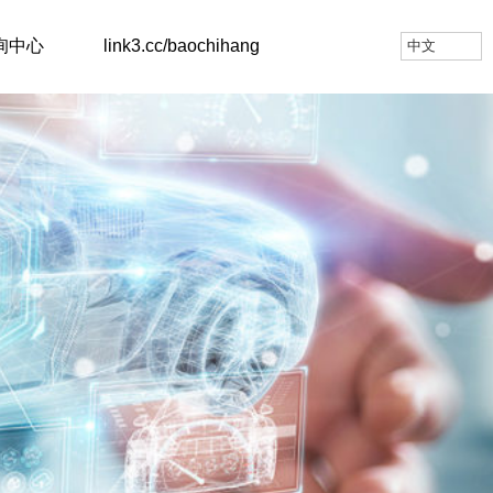
询中心
link3.cc/baochihang
中文