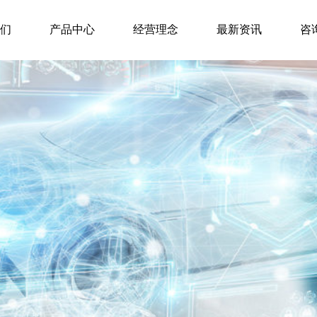
我们
产品中心
经营理念
最新资讯
咨