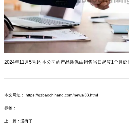
2024年11月5号起 本公司的产品质保由销售当日起算1个月
本文网址： https://gzbaochihang.com/news/33.html
标签：
上一篇：
没有了