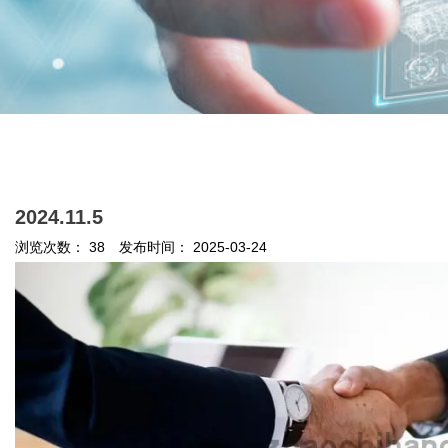
首页
/
新闻
/
公司新闻
/
2024.11.5
2024.11.5
浏览次数：
38
发布时间： 2025-03-24