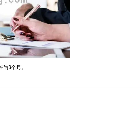
延长为3个月。