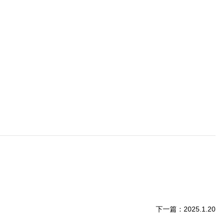
下一篇：
2025.1.20