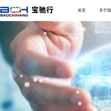
首页
关于