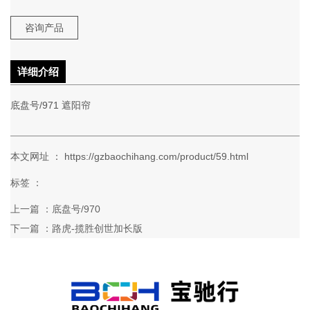
咨询产品
详细介绍
底盘号/971 遮阳帘
本文网址 ： https://gzbaochihang.com/product/59.html
标签 ：
上一篇 ：
底盘号/970
下一篇 ：
路虎-揽胜创世加长版