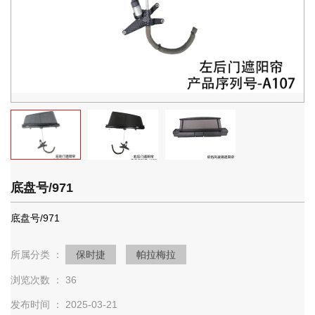
底盘号/971
底盘号/971
所属分类 ：
保时捷
帕拉梅拉
浏览次数 ：
36
发布时间 ： 2025-03-21